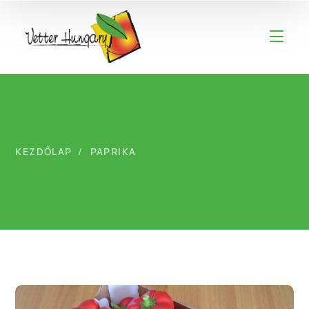
KEZDŐLAP
PAPRIKA