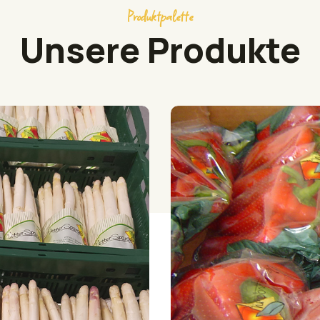
Produktpalette
Unsere Produkte