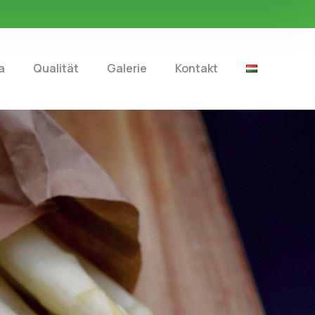
a
Qualität
Galerie
Kontakt