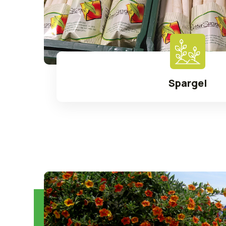
Spargel