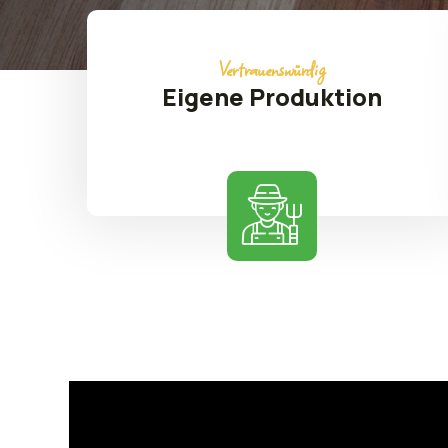
Vertrauenswürdig
Eigene Produktion